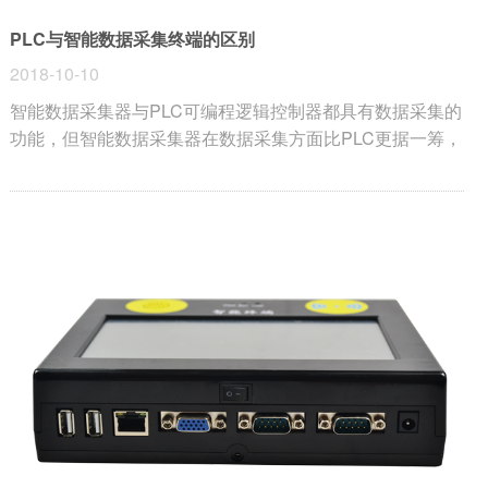
PLC与智能数据采集终端的区别
2018-10-10
智能数据采集器与PLC可编程逻辑控制器都具有数据采集的
功能，但智能数据采集器在数据采集方面比PLC更据一筹，
有时候甚至可以代替PLC。