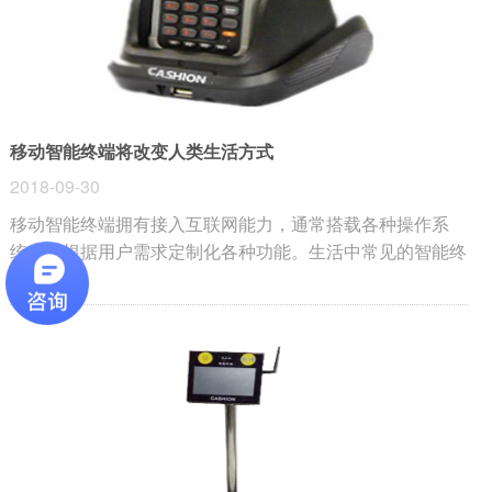
移动智能终端将改变人类生活方式
2018-09-30
移动智能终端拥有接入互联网能力，通常搭载各种操作系
统，可根据用户需求定制化各种功能。生活中常见的智能终
端包括移动智能终端、车载智能终端、智能电视、可穿戴设
备等。