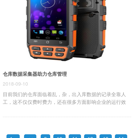
仓库数据采集器助力仓库管理
2018-09-10
目前我们的仓库面临着乱，杂，出入库数据的记录全靠人
工，这不仅仅费时费力，还在很多方面影响企业的运行效
率。智能数据采集器在很多方面帮助企业提高了工作效率和
减少资金。