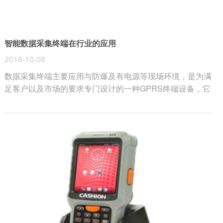
智能数据采集终端在行业的应用
2018-10-08
数据采集终端主要应用与防爆及有电源等现场环境，是为满
足客户以及市场的要求专门设计的一种GPRS终端设备，它
也是能使用户真的让设备实时在线，便于用户查看数据和观
察现场的情况