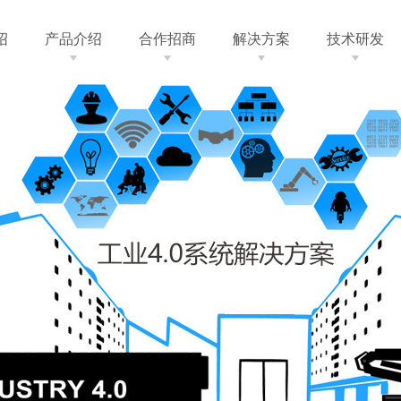
绍
产品介绍
合作招商
解决方案
技术研发