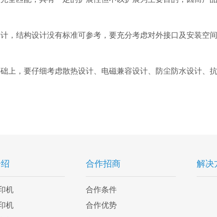
设计，结构设计没有标准可参考，要充分考虑对外接口及安装空
基础上，要仔细考虑散热设计、电磁兼容设计、防尘防水设计、
介绍
合作招商
解决
印机
合作条件
印机
合作优势