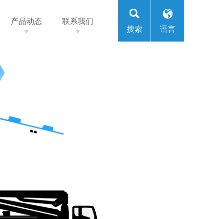
产品动态
联系我们
搜索
语言