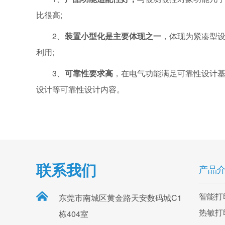
比很高;
2、
装置小型化是主要体现之一
，体现为紧凑型
利用;
3、
可靠性要求高
，在电气功能满足可靠性设计
设计等可靠性设计内容。
联系我们
产品
智能打
东莞市南城区黄金路天安数码城C1
热敏打
栋404室