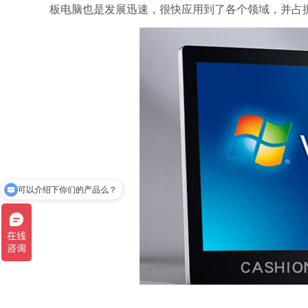
板电脑也是发展迅速，很快应用到了各个领域，并占
可以介绍下你们的产品么？