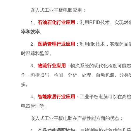
嵌入式工业平板电脑应用：
1、
石油石化行业应用
：利用RFID技术，实现
率和效率
。
2、
医药管理行业应用
：利用rfid技术，实现
时跟踪和监管。
3、
物流行业应用
：物流系统的现代化程度可能
作，包括扫码、检测、分析、处理、自动包装、分类
多。
4、
智能家居行业应用
：工业平板电脑可以在高
电器管理等。
嵌入式工业平板电脑在产品性能方面的优点：
1、
产品功能适配性好，
与被测被控对象功能几