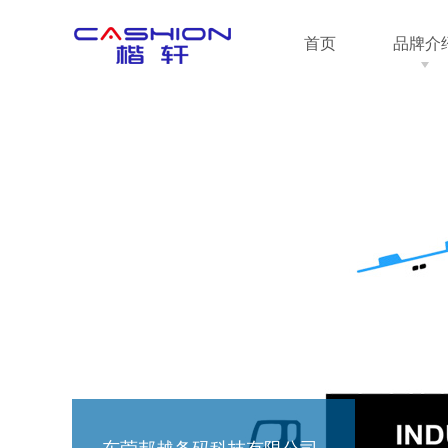
首页
品牌介
东莞邦越条码科技有限公司